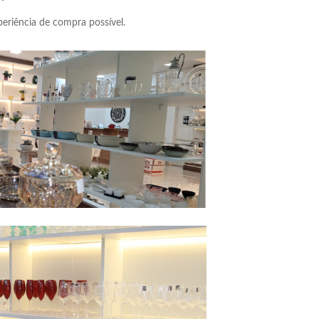
eriência de compra possível.