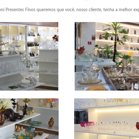
ni Presentes Finos queremos que você, nosso cliente, tenha a melhor exp