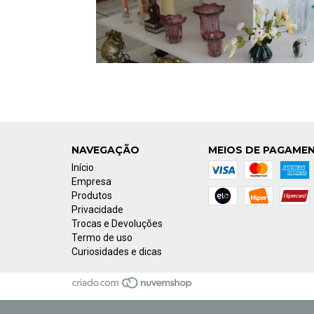
NAVEGAÇÃO
MEIOS DE PAGAME
Início
Empresa
Produtos
Privacidade
Trocas e Devoluções
Termo de uso
Curiosidades e dicas