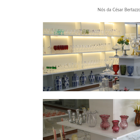
Nós da César Bertazzo