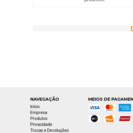
NAVEGAÇÃO
MEIOS DE PAGAME
Início
Empresa
Produtos
Privacidade
Trocas e Devoluções