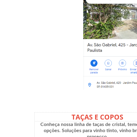
TAÇAS E COPOS
Conheça nossa linha de taças de cristal, tem
opções. Soluções para vinho tinto, vinho b
prosecco.