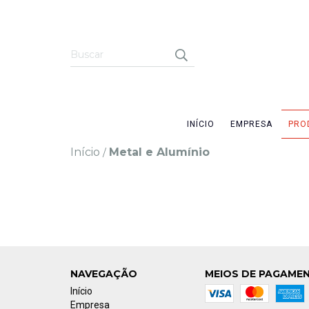
INÍCIO
EMPRESA
PRO
Início
Metal e Alumínio
/
NAVEGAÇÃO
MEIOS DE PAGAME
Início
Empresa