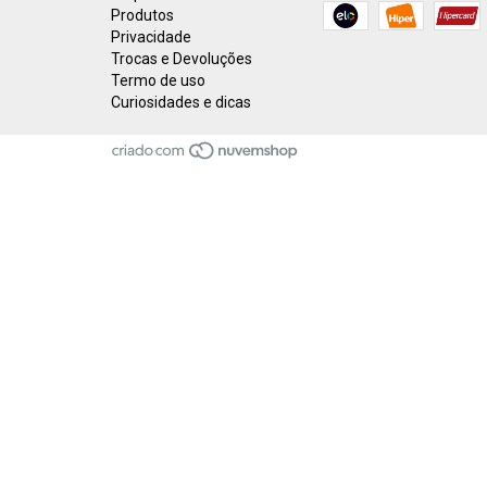
Produtos
Privacidade
Trocas e Devoluções
Termo de uso
Curiosidades e dicas